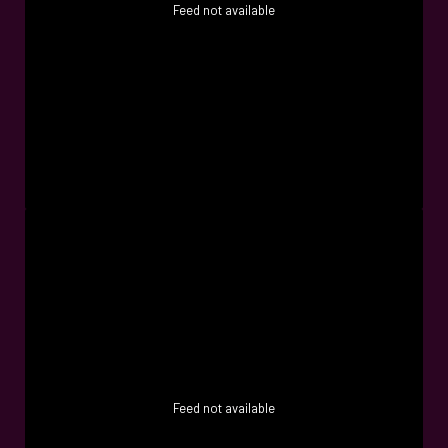
Feed not available
Feed not available