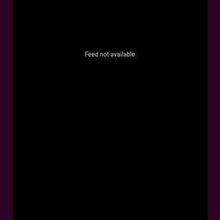
Feed not available