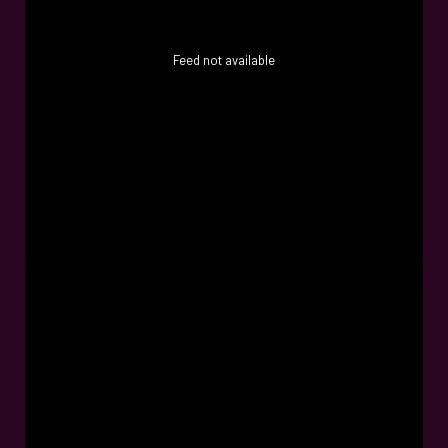
Feed not available