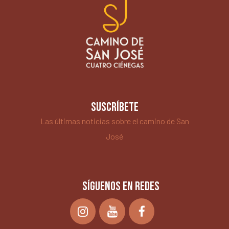
SUSCRÍBETE
Las últimas noticias sobre el camino de San
José
SÍGUENOS EN REDES