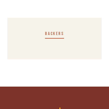
BACKERS