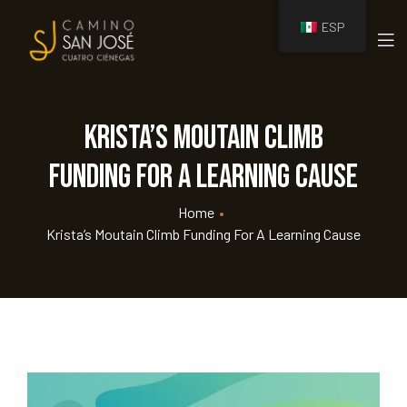
ESP
amino
Krista’s Moutain Climb
Funding For A Learning Cause
Home
•
Krista’s Moutain Climb Funding For A Learning Cause