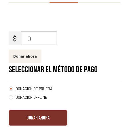
$
0
Donar ahora
SELECCIONAR EL MÉTODO DE PAGO
DONACIÓN DE PRUEBA
DONACIÓN OFFLINE