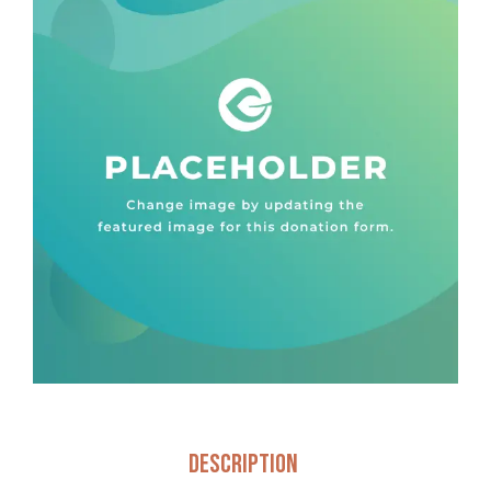
Description