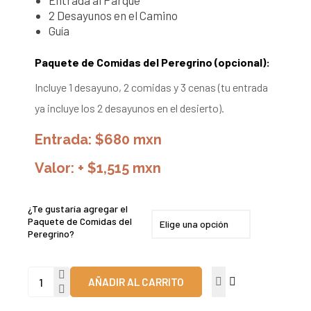
Entrada al Parque
2 Desayunos en el Camino
Guía
Paquete de Comidas del Peregrino (opcional):
Incluye 1 desayuno, 2 comidas y 3 cenas (tu entrada
ya incluye los 2 desayunos en el desierto).
Entrada: $680 mxn
Valor: + $1,515 mxn
¿Te gustaría agregar el
Paquete de Comidas del
Peregrino?
AÑADIR AL CARRITO