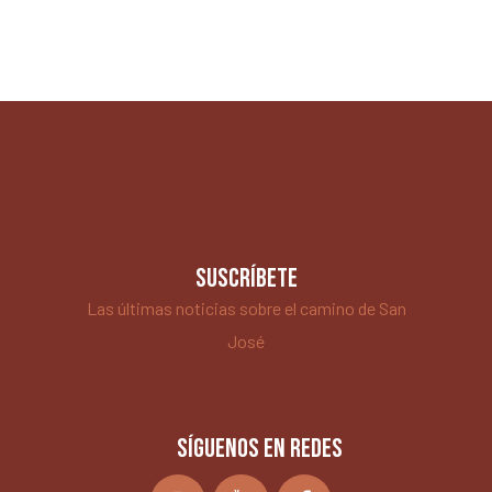
SUSCRÍBETE
Las últimas noticias sobre el camino de San
José
SÍGUENOS EN REDES