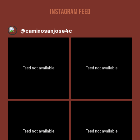
INSTAGRAM FEED
@
caminosanjose4c
Feed not available
Feed not available
Feed not available
Feed not available