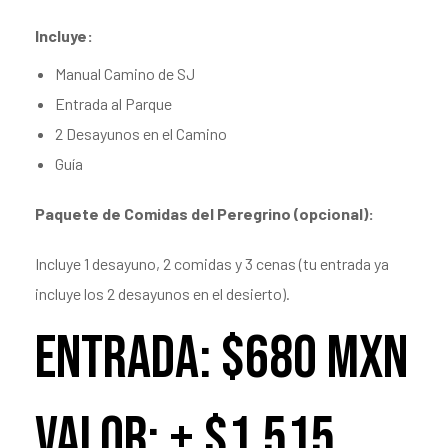
Incluye:
Manual Camino de SJ
Entrada al Parque
2 Desayunos en el Camino
Guía
Paquete de Comidas del Peregrino (opcional):
Incluye 1 desayuno, 2 comidas y 3 cenas (tu entrada ya
incluye los 2 desayunos en el desierto).
Entrada: $680 mxn
Valor: + $1,515