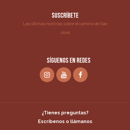
SUSCRÍBETE
Las últimas noticias sobre el camino de San
José
SÍGUENOS EN REDES
¿Tienes preguntas?
Escríbenos o llámanos