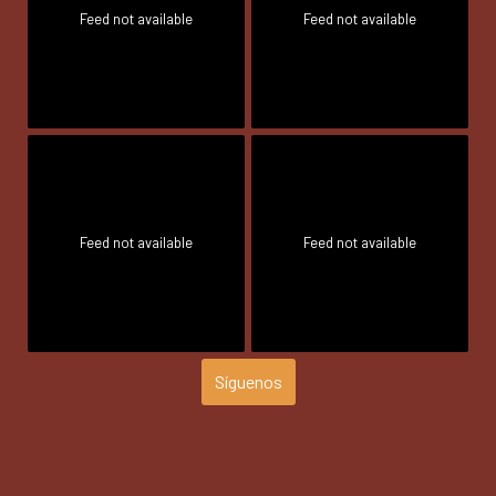
Feed not available
Feed not available
Feed not available
Feed not available
Síguenos