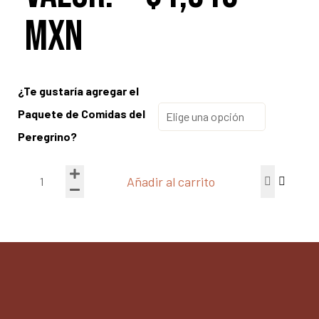
mxn
¿Te gustaría agregar el
Paquete de Comidas del
Peregrino?
Añadir al carrito