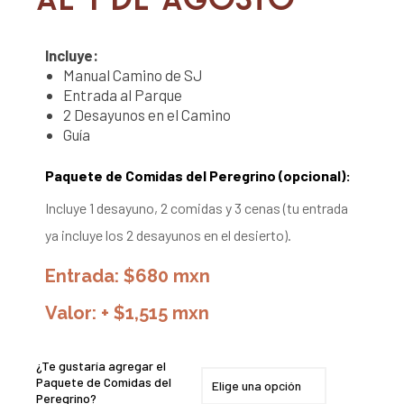
Incluye:
Manual Camino de SJ
Entrada al Parque
2 Desayunos en el Camino
Guía
Paquete de Comidas del Peregrino (opcional):
Incluye 1 desayuno, 2 comidas y 3 cenas (tu entrada
ya incluye los 2 desayunos en el desierto).
Entrada: $680 mxn
Valor: + $1,515 mxn
¿Te gustaría agregar el
Paquete de Comidas del
Peregrino?