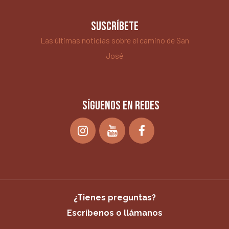
SUSCRÍBETE
Las últimas noticias sobre el camino de San
José
SÍGUENOS EN REDES
¿Tienes preguntas?
Escríbenos o llámanos