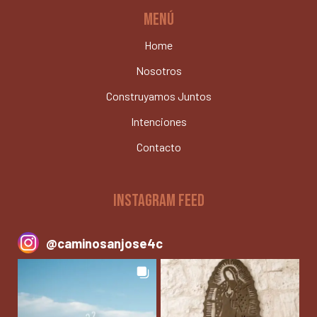
MENÚ
Home
Nosotros
Construyamos Juntos
Intenciones
Contacto
INSTAGRAM FEED
@
caminosanjose4c