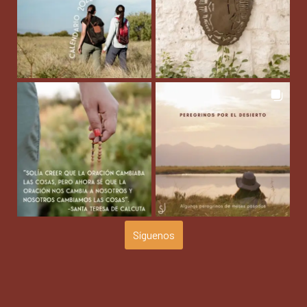
Síguenos