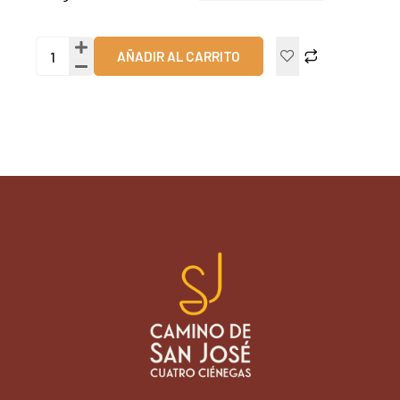
AÑADIR AL CARRITO